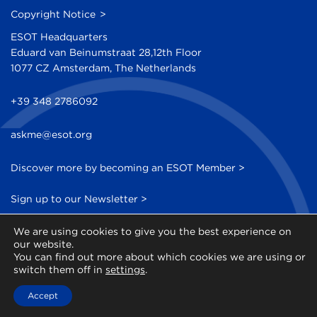
Copyright Notice
ESOT Headquarters
Eduard van Beinumstraat 28,12th Floor
1077 CZ Amsterdam, The Netherlands
+39 348 2786092
askme@esot.org
Discover more by becoming an ESOT Member >
Sign up to our Newsletter >
We are using cookies to give you the best experience on
our website.
You can find out more about which cookies we are using or
switch them off in
settings
.
© 2014 - 2026 ESOT - All Rights Reserved
Accept