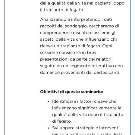
della qualità della vita nei pazienti, dopo
il trapianto di fegato.
Analizzando e interpretando i dati
raccolti dal sondaggio, cercheremo di
comprendere e discutere assieme gli
aspetti della vita che influenzano chi
riceve un trapianto di fegato. Ogni
sessione consisterà in brevi
presentazioni da parte dei relatori,
seguite da un segmento interattivo con
domande provenienti dai partecipanti.
Obiettivi di questo seminario:
Identificare i fattori chiave che
influenzano significativamente la
qualità della vita dopo il trapianto
di fegato
Sviluppare strategie e interventi
mirati a migliorare la qualità della