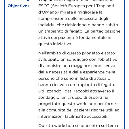
Objectives:
ESOT (Società Europea per i Trapianti
d’Organo) mirata a migliorare la
comprensione delle necessità degli
individui che richiedono o hanno subito
un trapianto di fegato. La partecipazione
attiva dei pazienti è fondamentale in
questa iniziativa.
Nell’ambito di questo progetto è stato
sviluppato un sondaggio con l’obiettivo
di acquisire una maggiore conoscenza
delle necessità e delle esperienze delle
persone che sono in lista di attesa o
hanno ricevuto un trapianto di fegato.
Utilizzando i dati raccolti attraverso il
sondaggio, un gruppo di esperti ha
progettato questo workshop per fornire
alla comunità dei pazienti risorse utili ed
informazioni facilmente accessibili.
Questo workshop si concentra sul tema