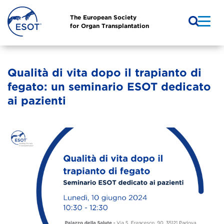
The European Society
for Organ Transplantation
Qualità di vita dopo il trapianto di
fegato: un seminario ESOT dedicato
ai pazienti