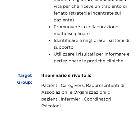
vita per che riceve un trapianto di
fegato (strategie incentrate sul
paziente)
Promuovere la collaborazione
multidisciplinare
Identificare e migliorare i sistemi di
supporto
Utilizzare i risultati per informare e
perfezionare le pratiche cliniche
Target
Il seminario è rivolto a:
Group:
Pazienti, Caregivers, Rappresentanti di
Associazioni e Organizzazioni di
pazienti, Infermieri, Coordinatori,
Psicologi.